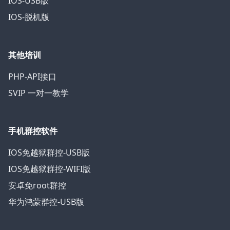
IOS-USB版
IOS-脱机版
其他培训
PHP-API接口
SVIP 一对一教学
手机群控软件
IOS免越狱群控-USB版
IOS免越狱群控-WIFI版
安卓免root群控
华为鸿蒙群控-USB版