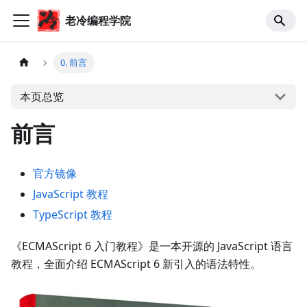
老冷编程学院
0. 前言
本页总览
前言
官方镜像
JavaScript 教程
TypeScript 教程
《ECMAScript 6 入门教程》是一本开源的 JavaScript 语言
教程，全面介绍 ECMAScript 6 新引入的语法特性。