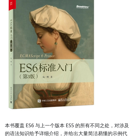
本书覆盖 ES6 与上一个版本 ES5 的所有不同之处，对涉及
的语法知识给予详细介绍，并给出大量简洁易懂的示例代