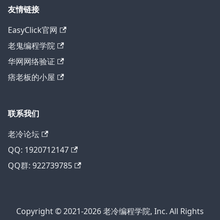
友情链接
EasyClick官网
老鬼编程学院
华网网络验证
痞老板的小屋
联系我们
老冷论坛
QQ: 1920712147
QQ群: 922739785
Copyright © 2021-2026 老冷编程学院, Inc. All Rights