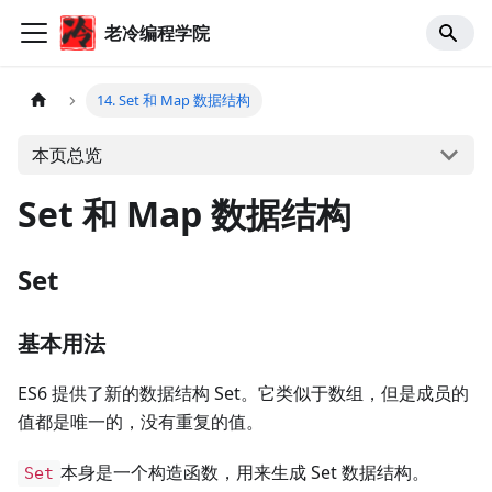
老冷编程学院
14. Set 和 Map 数据结构
本页总览
Set 和 Map 数据结构
Set
基本用法
ES6 提供了新的数据结构 Set。它类似于数组，但是成员的
值都是唯一的，没有重复的值。
本身是一个构造函数，用来生成 Set 数据结构。
Set