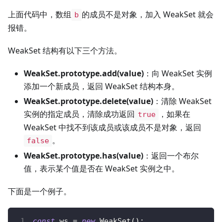
上面代码中，数组
的成员不是对象，加入 WeakSet 就会
b
报错。
WeakSet 结构有以下三个方法。
WeakSet.prototype.add(value)
：向 WeakSet 实例
添加一个新成员，返回 WeakSet 结构本身。
WeakSet.prototype.delete(value)
：清除 WeakSet
实例的指定成员，清除成功返回
，如果在
true
WeakSet 中找不到该成员或该成员不是对象，返回
。
false
WeakSet.prototype.has(value)
：返回一个布尔
值，表示某个值是否在 WeakSet 实例之中。
下面是一个例子。
const
 ws 
=
new
WeakSet
(
)
;