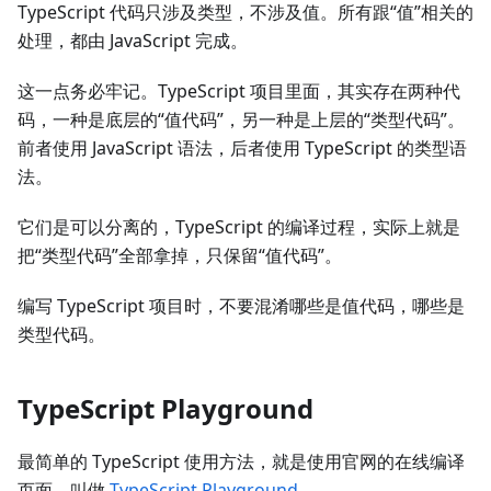
TypeScript 代码只涉及类型，不涉及值。所有跟“值”相关的
处理，都由 JavaScript 完成。
这一点务必牢记。TypeScript 项目里面，其实存在两种代
码，一种是底层的“值代码”，另一种是上层的“类型代码”。
前者使用 JavaScript 语法，后者使用 TypeScript 的类型语
法。
它们是可以分离的，TypeScript 的编译过程，实际上就是
把“类型代码”全部拿掉，只保留“值代码”。
编写 TypeScript 项目时，不要混淆哪些是值代码，哪些是
类型代码。
TypeScript Playground
最简单的 TypeScript 使用方法，就是使用官网的在线编译
页面，叫做
TypeScript Playground
。