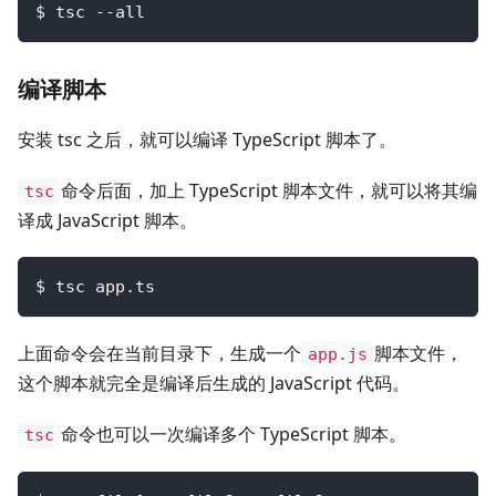
$ tsc --all
编译脚本
安装 tsc 之后，就可以编译 TypeScript 脚本了。
命令后面，加上 TypeScript 脚本文件，就可以将其编
tsc
译成 JavaScript 脚本。
$ tsc app.ts
上面命令会在当前目录下，生成一个
脚本文件，
app.js
这个脚本就完全是编译后生成的 JavaScript 代码。
命令也可以一次编译多个 TypeScript 脚本。
tsc