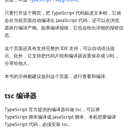
只要打开这个网页，把 TypeScript 代码贴进文本框，它就
会在当前页面自动编译出 JavaScript 代码，还可以在浏览
器执行编译产物。如果编译报错，它也会给出详细的报错信
息。
这个页面还具有支持完整的 IDE 支持，可以自动语法提
示。此外，它支持把代码片段和编译器设置保存成 URL，
分享给他人。
本书的示例都建议放到这个页面，进行查看和编译。
tsc 编译器
TypeScript 官方提供的编译器叫做 tsc，可以将
TypeScript 脚本编译成 JavaScript 脚本。本机想要编译
TypeScript 代码，必须安装 tsc。