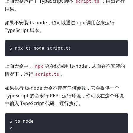
上面命令运行了 TypeScript 脚本
，给出运行
script.ts
结果。
如果不安装 ts-node，也可以通过 npx 调用它来运行
TypeScript 脚本。
$ npx ts-node script.ts
上面命令中，
会在线调用 ts-node，从而在不安装的
npx
情况下，运行
。
script.ts
如果执行 ts-node 命令不带有任何参数，它会提供一个
TypeScript 的命令行 REPL 运行环境，你可以在这个环境
中输入 TypeScript 代码，逐行执行。
$ ts-node
>