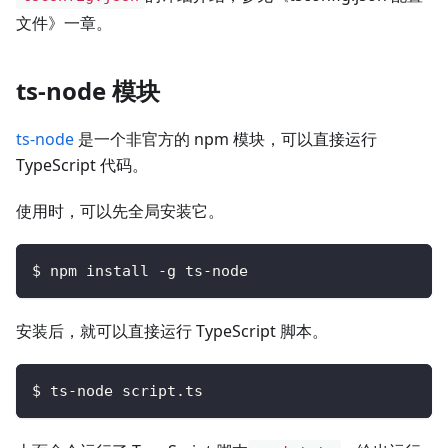
文件》一章。
ts-node 模块
ts-node
是一个非官方的 npm 模块，可以直接运行
TypeScript 代码。
使用时，可以先全局安装它。
$ npm install -g ts-node
安装后，就可以直接运行 TypeScript 脚本。
$ ts-node script.ts