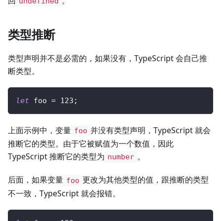
回
。
undefined
类型推断
类型声明并不是必需的，如果没有，TypeScript 会自己推
断类型。
let
 foo 
=
123
;
上面示例中，变量
并没有类型声明，TypeScript 就会
foo
推断它的类型。由于它被赋值为一个数值，因此
TypeScript 推断它的类型为
。
number
后面，如果变量
更改为其他类型的值，跟推断的类型
foo
不一致，TypeScript 就会报错。