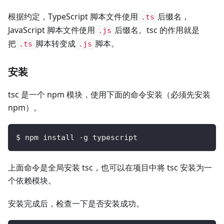
根据约定，TypeScript 脚本文件使用
后缀名，
.ts
JavaScript 脚本文件使用
后缀名。tsc 的作用就是
.js
把
脚本转变成
脚本。
.ts
.js
安装
tsc 是一个 npm 模块，使用下面的命令安装（必须先安装
npm）。
$ npm install -g typescript
上面命令是全局安装 tsc，也可以在项目中将 tsc 安装为一
个依赖模块。
安装完成后，检查一下是否安装成功。