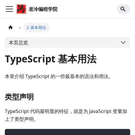
老冷编程学院
2. 基本用法
本页总览
TypeScript 基本用法
本章介绍 TypeScript 的一些最基本的语法和用法。
类型声明
TypeScript 代码最明显的特征，就是为 JavaScript 变量加
上了类型声明。