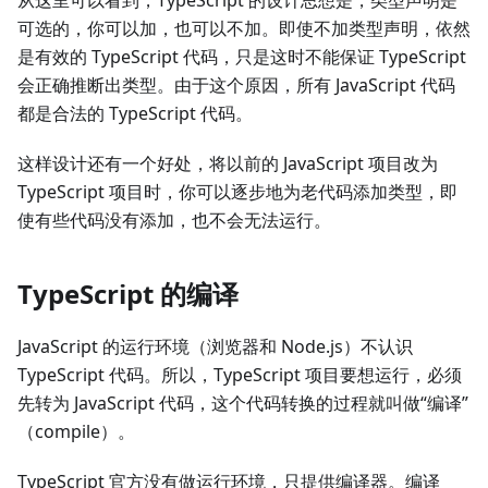
从这里可以看到，TypeScript 的设计思想是，类型声明是
可选的，你可以加，也可以不加。即使不加类型声明，依然
是有效的 TypeScript 代码，只是这时不能保证 TypeScript
会正确推断出类型。由于这个原因，所有 JavaScript 代码
都是合法的 TypeScript 代码。
这样设计还有一个好处，将以前的 JavaScript 项目改为
TypeScript 项目时，你可以逐步地为老代码添加类型，即
使有些代码没有添加，也不会无法运行。
TypeScript 的编译
JavaScript 的运行环境（浏览器和 Node.js）不认识
TypeScript 代码。所以，TypeScript 项目要想运行，必须
先转为 JavaScript 代码，这个代码转换的过程就叫做“编译”
（compile）。
TypeScript 官方没有做运行环境，只提供编译器。编译