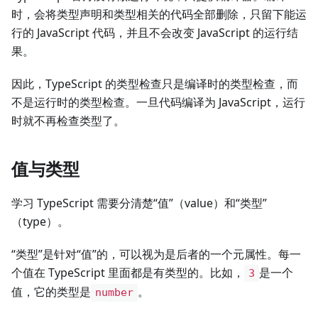
时，会将类型声明和类型相关的代码全部删除，只留下能运
行的 JavaScript 代码，并且不会改变 JavaScript 的运行结
果。
因此，TypeScript 的类型检查只是编译时的类型检查，而
不是运行时的类型检查。一旦代码编译为 JavaScript，运行
时就不再检查类型了。
值与类型
学习 TypeScript 需要分清楚“值”（value）和“类型”
（type）。
“类型”是针对“值”的，可以视为是后者的一个元属性。每一
个值在 TypeScript 里面都是有类型的。比如，
是一个
3
值，它的类型是
。
number