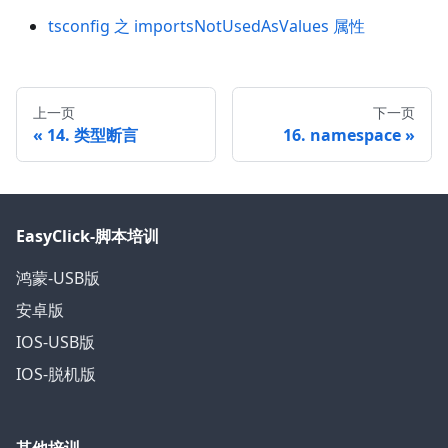
tsconfig 之 importsNotUsedAsValues 属性
上一页
下一页
14. 类型断言
16. namespace
EasyClick-脚本培训
鸿蒙-USB版
安卓版
IOS-USB版
IOS-脱机版