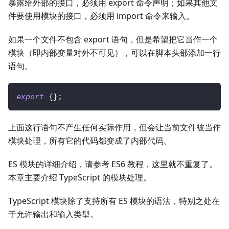
暴露给外部的接口，必须用 export 命令声明；如果其他文
件要使用模块的接口，必须用 import 命令来输入。
如果一个文件不包含 export 语句，但是希望把它当作一个
模块（即内部变量对外不可见），可以在脚本头部添加一行
语句。
export
{
}
;
上面这行语句不产生任何实际作用，但会让当前文件被当作
模块处理，所有它的代码都变成了内部代码。
ES 模块的详细介绍，请参考 ES6 教程，这里就不重复了。
本章主要介绍 TypeScript 的模块处理。
TypeScript 模块除了支持所有 ES 模块的语法，特别之处在
于允许输出和输入类型。