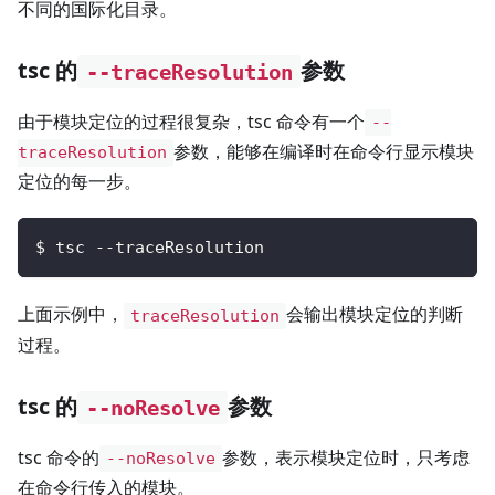
不同的国际化目录。
tsc 的
参数
--traceResolution
由于模块定位的过程很复杂，tsc 命令有一个
--
参数，能够在编译时在命令行显示模块
traceResolution
定位的每一步。
$ tsc --traceResolution
上面示例中，
会输出模块定位的判断
traceResolution
过程。
tsc 的
参数
--noResolve
tsc 命令的
参数，表示模块定位时，只考虑
--noResolve
在命令行传入的模块。