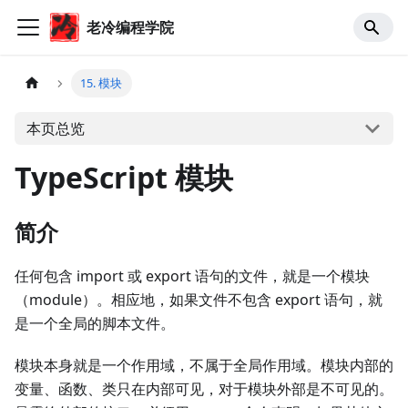
老冷编程学院
15. 模块
本页总览
TypeScript 模块
简介
任何包含 import 或 export 语句的文件，就是一个模块
（module）。相应地，如果文件不包含 export 语句，就
是一个全局的脚本文件。
模块本身就是一个作用域，不属于全局作用域。模块内部的
变量、函数、类只在内部可见，对于模块外部是不可见的。