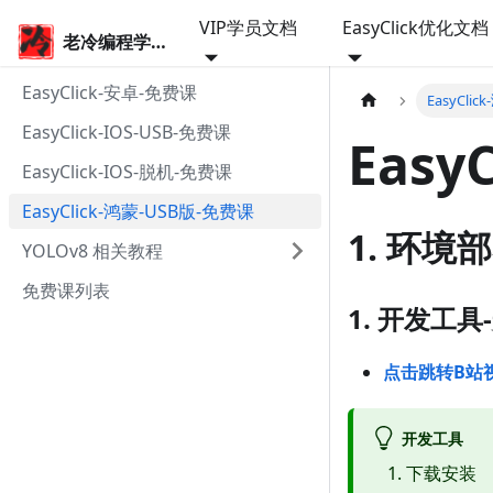
VIP学员文档
EasyClick优化文档
老冷编程学院
EasyClick-安卓-免费课
EasyCli
EasyClick-IOS-USB-免费课
Easy
EasyClick-IOS-脱机-免费课
EasyClick-鸿蒙-USB版-免费课
1. 环境
YOLOv8 相关教程
免费课列表
1. 开发工
点击跳转B站
开发工具
下载安装