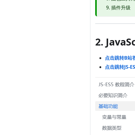
插件升级
2. Jav
点击跳转B站
点击跳转JS-E