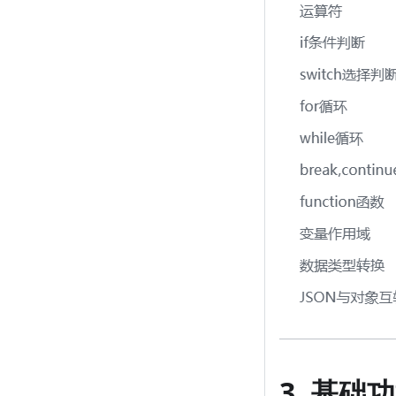
3. 基础