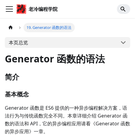
老冷编程学院
19. Generator 函数的语法
本页总览
Generator 函数的语法
简介
基本概念
Generator 函数是 ES6 提供的一种异步编程解决方案，语
法行为与传统函数完全不同。本章详细介绍 Generator 函
数的语法和 API，它的异步编程应用请看《Generator 函数
的异步应用》一章。