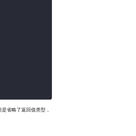
但是省略了返回值类型，