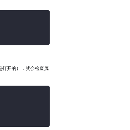
是打开的），就会检查属