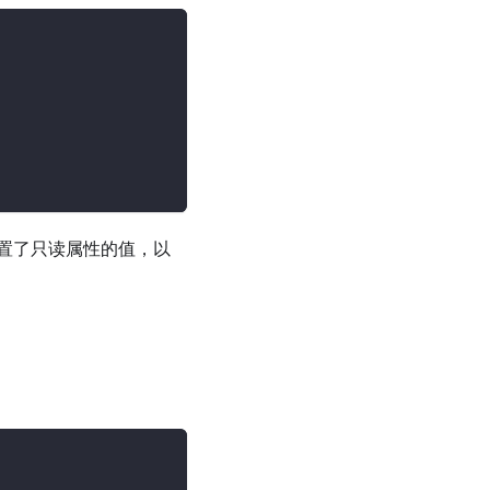
置了只读属性的值，以