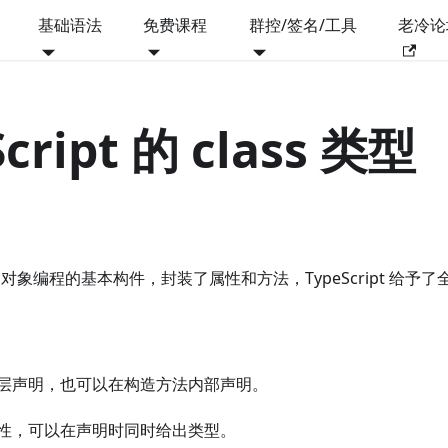
基础语法
免费课程
群控/签名/工具
老冷论
cript 的 class 类型
面向对象编程的基本构件，封装了属性和方法，TypeScript 给予
层声明，也可以在构造方法内部声明。
性，可以在声明时同时给出类型。