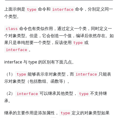
上面示例是
命令和
命令，分别定义同一
type
interface
个类型。
命令也有类似作用，通过定义一个类，同时定义一
class
个对象类型。但是，它会创造一个值，编译后依然存在。如
果只是单纯想要一个类型，应该使用
或
type
。
interface
interface 与 type 的区别有下面几点。
（1）
能够表示非对象类型，而
只能表
type
interface
示对象类型（包括数组、函数等）。
（2）
可以继承其他类型，
不支持继
interface
type
承。
继承的主要作用是添加属性，
定义的对象类型如果
type