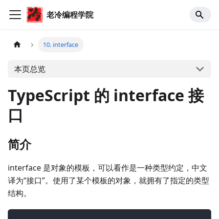
老冷编程学院
10. interface
本页总览
TypeScript 的 interface 接
口
简介
interface 是对象的模板，可以看作是一种类型约定，中文
译为“接口”。使用了某个模板的对象，就拥有了指定的类型
结构。