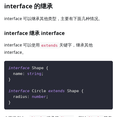
interface 的继承
interface 可以继承其他类型，主要有下面几种情况。
interface 继承 interface
interface 可以使用
关键字，继承其他
extends
interface。
interface
Shape
{
  name
:
string
;
}
interface
Circle
extends
Shape
{
  radius
:
number
;
}