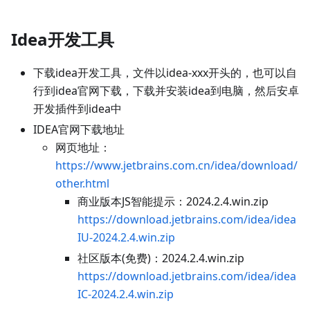
Idea开发工具
下载idea开发工具，文件以idea-xxx开头的，也可以自
行到idea官网下载，下载并安装idea到电脑，然后安卓
开发插件到idea中
IDEA官网下载地址
网页地址：
https://www.jetbrains.com.cn/idea/download/
other.html
商业版本JS智能提示：2024.2.4.win.zip
https://download.jetbrains.com/idea/idea
IU-2024.2.4.win.zip
社区版本(免费)：2024.2.4.win.zip
https://download.jetbrains.com/idea/idea
IC-2024.2.4.win.zip