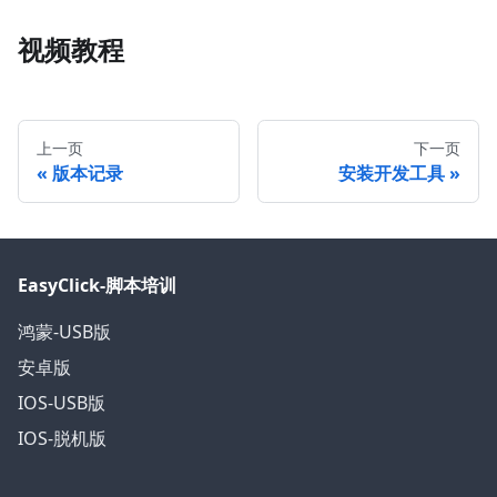
视频教程
上一页
下一页
版本记录
安装开发工具
EasyClick-脚本培训
鸿蒙-USB版
安卓版
IOS-USB版
IOS-脱机版