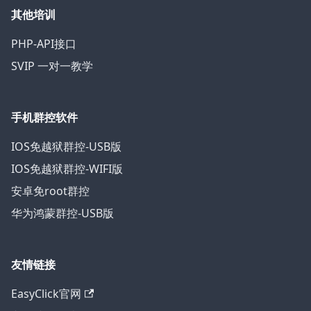
其他培训
PHP-API接口
SVIP 一对一教学
手机群控软件
IOS免越狱群控-USB版
IOS免越狱群控-WIFI版
安卓免root群控
华为鸿蒙群控-USB版
友情链接
EasyClick官网