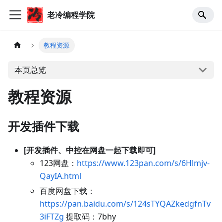
老冷编程学院
教程资源
本页总览
教程资源
开发插件下载
[开发插件、中控在网盘一起下载即可]
123网盘：
https://www.123pan.com/s/6Hlmjv-
QayIA.html
百度网盘下载：
https://pan.baidu.com/s/124sTYQAZkedgfnTv
3iFTZg
提取码：7bhy