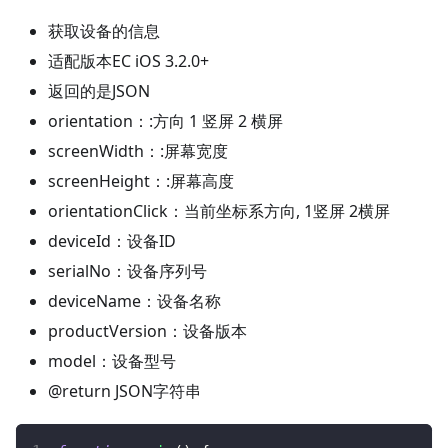
获取设备的信息
适配版本EC iOS 3.2.0+
返回的是JSON
orientation：:方向 1 竖屏 2 横屏
screenWidth：:屏幕宽度
screenHeight：:屏幕高度
orientationClick：当前坐标系方向, 1竖屏 2横屏
deviceId：设备ID
serialNo：设备序列号
deviceName：设备名称
productVersion：设备版本
model：设备型号
@return JSON字符串