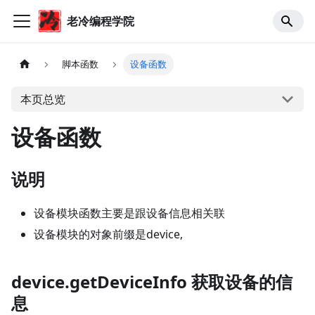
老冷编程学院
脚本函数
设备函数
本页总览
设备函数
说明
设备模块函数主要是跟设备信息相关联
设备模块的对象前缀是device,
device.getDeviceInfo 获取设备的信
息