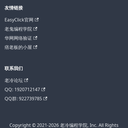
友情链接
EasyClick官网
老鬼编程学院
华网网络验证
痞老板的小屋
联系我们
老冷论坛
QQ: 1920712147
QQ群: 922739785
Copyright © 2021-2026 老冷编程学院, Inc. All Rights