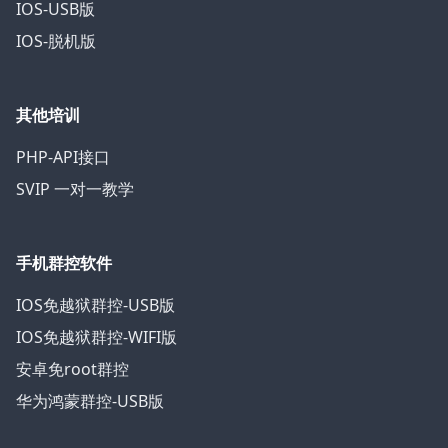
IOS-USB版
IOS-脱机版
其他培训
PHP-API接口
SVIP 一对一教学
手机群控软件
IOS免越狱群控-USB版
IOS免越狱群控-WIFI版
安卓免root群控
华为鸿蒙群控-USB版