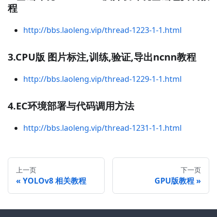
程
http://bbs.laoleng.vip/thread-1223-1-1.html
3.CPU版 图片标注,训练,验证,导出ncnn教程
http://bbs.laoleng.vip/thread-1229-1-1.html
4.EC环境部署与代码调用方法
http://bbs.laoleng.vip/thread-1231-1-1.html
上一页
下一页
YOLOv8 相关教程
GPU版教程