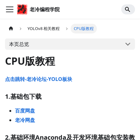
老冷编程学院
YOLOv8 相关教程
CPU版教程
本页总览
CPU版教程
点击跳转-老冷论坛-YOLO板块
1.基础包下载
百度网盘
老冷网盘
2.基础环境Anaconda及开发环境基础包安装教