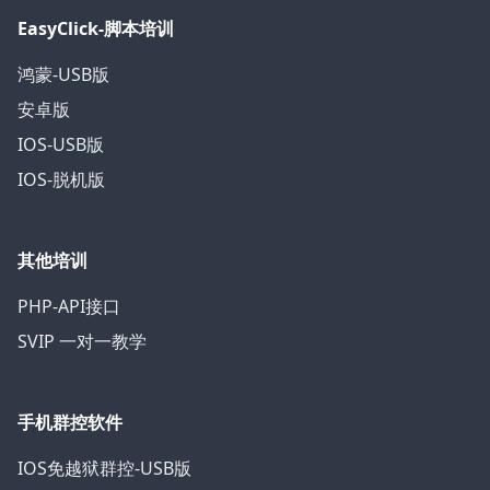
EasyClick-脚本培训
鸿蒙-USB版
安卓版
IOS-USB版
IOS-脱机版
其他培训
PHP-API接口
SVIP 一对一教学
手机群控软件
IOS免越狱群控-USB版