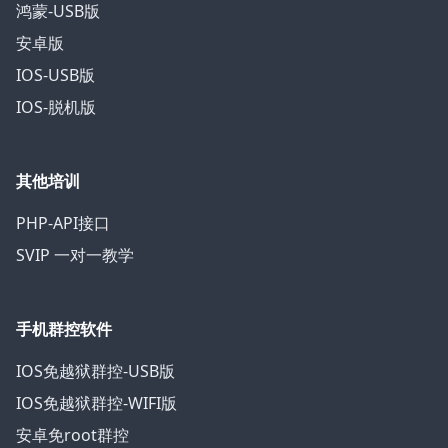
鸿蒙-USB版
安卓版
IOS-USB版
IOS-脱机版
其他培训
PHP-API接口
SVIP 一对一教学
手机群控软件
IOS免越狱群控-USB版
IOS免越狱群控-WIFI版
安卓免root群控