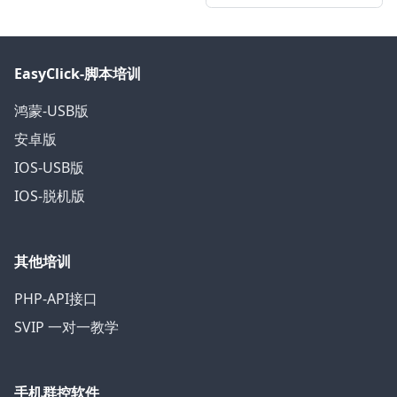
EasyClick-脚本培训
鸿蒙-USB版
安卓版
IOS-USB版
IOS-脱机版
其他培训
PHP-API接口
SVIP 一对一教学
手机群控软件