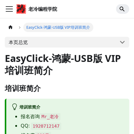
老冷编程学院
EasyClick-鸿蒙-USB版 VIP培训班简介
本页总览
EasyClick-鸿蒙-USB版 VIP
培训班简介
培训班简介
培训班简介
报名咨询
Mr_老冷
QQ:
1920712147