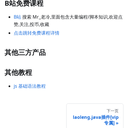
B站免费课程
B站
搜索 Mr_老冷,里面包含大量编程/脚本知识,欢迎点
赞,关注,投币,收藏
点击跳转免费课程详情
其他三方产品
其他教程
js 基础语法教程
下一页
laoleng.java插件[vip
专属]