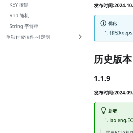
KEY 按键
发布时间:2024.10.
Rnd 随机
优化
String 字符串
修改keeps
单独付费插件-可定制
历史版本
1.1.9
发布时间:2024.09.
新增
laoleng.
需要EC脱机版