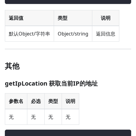
返回值
类型
说明
默认Object/字符串
Object/string
返回信息
其他
getIpLocation 获取当前IP的地址
参数名
必选
类型
说明
无
无
无
无