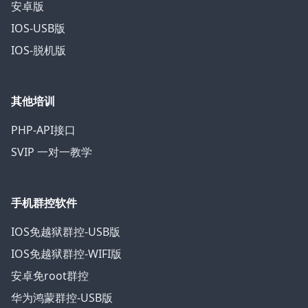
安卓版
IOS-USB版
IOS-脱机版
其他培训
PHP-API接口
SVIP 一对一教学
手机群控软件
IOS免越狱群控-USB版
IOS免越狱群控-WIFI版
安卓免root群控
华为鸿蒙群控-USB版