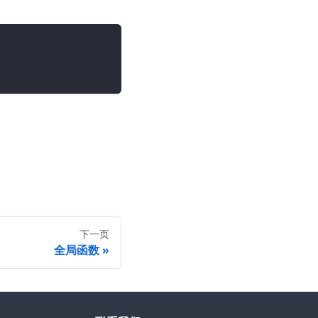
下一页
全局函数