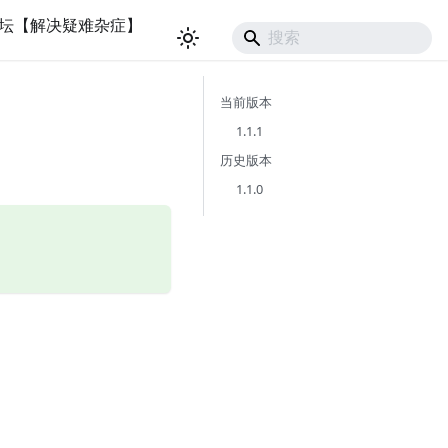
坛【解决疑难杂症】
当前版本
1.1.1
历史版本
1.1.0