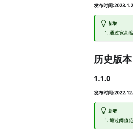
发布时间:2023.1.2
新增
通过宽高缩放B
历史版本
1.1.0
发布时间:2022.12.
新增
通过阈值范围二值