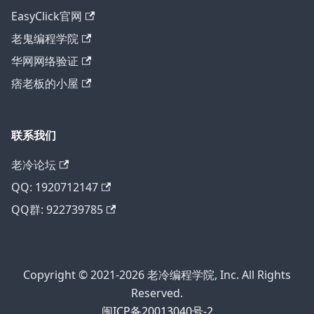
EasyClick官网
老鬼编程学院
华网网络验证
痞老板的小屋
联系我们
老冷论坛
QQ: 1920712147
QQ群: 922739785
Copyright © 2021-2026 老冷编程学院, Inc. All Rights
Reserved.
闽ICP备20013040号-2