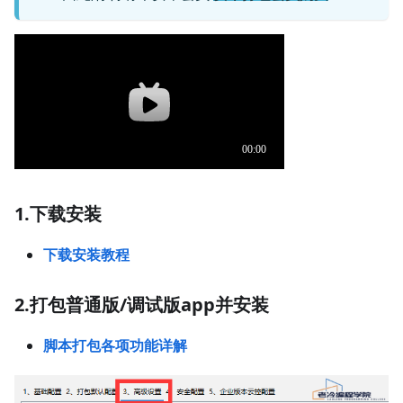
1.下载安装
下载安装教程
2.打包普通版/调试版app并安装
脚本打包各项功能详解