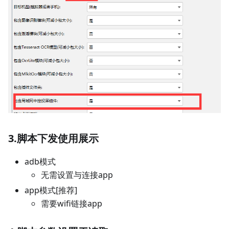
3.脚本下发使用展示
adb模式
无需设置与连接app
app模式[推荐]
需要wifi链接app