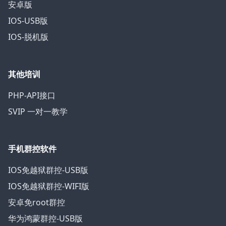
安卓版
IOS-USB版
IOS-脱机版
其他培训
PHP-API接口
SVIP 一对一教学
手机群控软件
IOS免越狱群控-USB版
IOS免越狱群控-WIFI版
安卓免root群控
华为鸿蒙群控-USB版