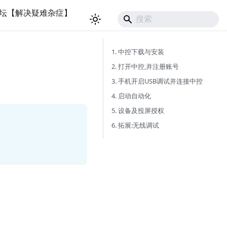
坛【解决疑难杂症】
1. 中控下载与安装
2. 打开中控,并注册账号
3. 手机开启USB调试并连接中控
4. 启动自动化
5. 设备及投屏授权
6. 拓展:无线调试