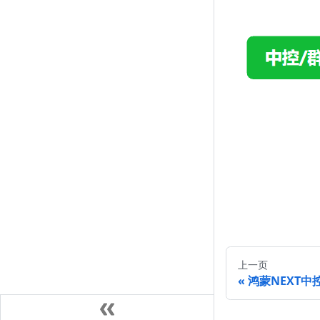
上一页
鸿蒙NEXT中