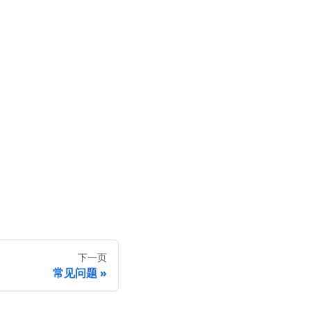
下一页
常见问题