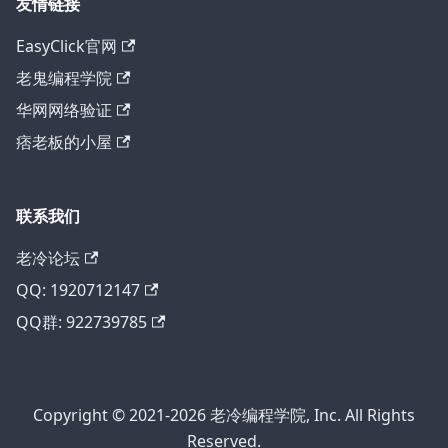
友情链接
EasyClick官网
老鬼编程学院
华网网络验证
痞老板的小屋
联系我们
老冷论坛
QQ: 1920712147
QQ群: 922739785
Copyright © 2021-2026 老冷编程学院, Inc. All Rights
Reserved.