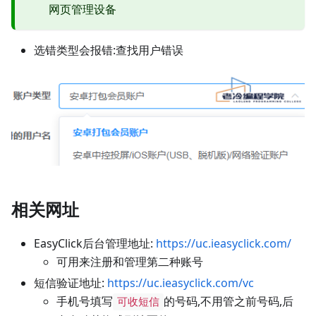
网页管理设备
选错类型会报错:查找用户错误
相关网址
EasyClick后台管理地址:
https://uc.ieasyclick.com/
可用来注册和管理第二种账号
短信验证地址:
https://uc.ieasyclick.com/vc
手机号填写
的号码,不用管之前号码,后
可收短信