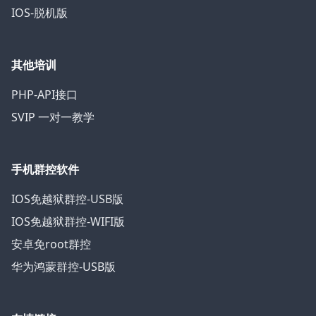
IOS-脱机版
其他培训
PHP-API接口
SVIP 一对一教学
手机群控软件
IOS免越狱群控-USB版
IOS免越狱群控-WIFI版
安卓免root群控
华为鸿蒙群控-USB版