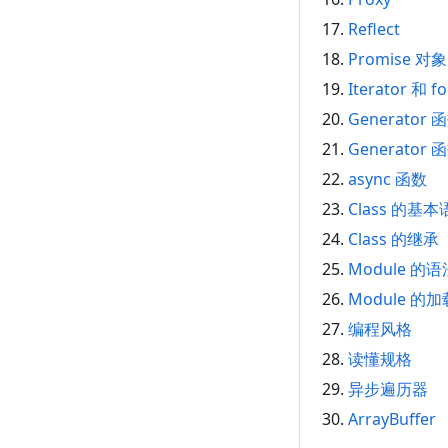
Reflect
Promise 对象
Iterator 和 fo
Generator
Generato
async 函数
Class 的基
Class 的继承
Module 的语
Module 的
编程风格
读懂规格
异步遍历器
ArrayBuffer