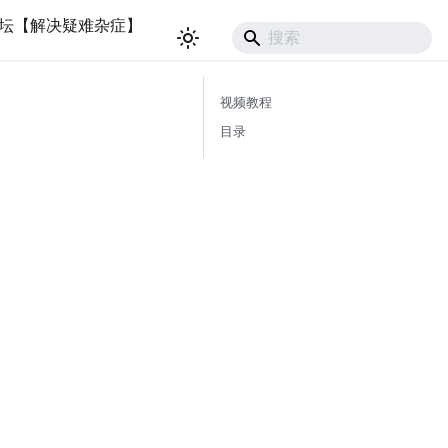
坛【解决疑难杂症】
视频教程
目录