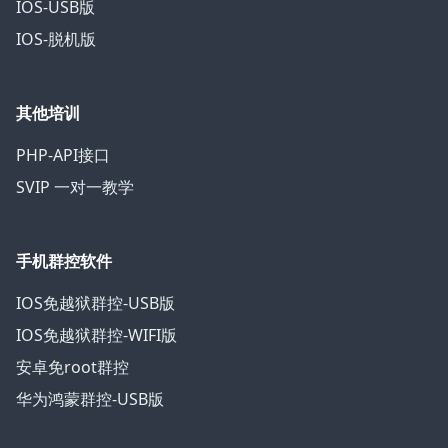
IOS-USB版
IOS-脱机版
其他培训
PHP-API接口
SVIP 一对一教学
手机群控软件
IOS免越狱群控-USB版
IOS免越狱群控-WIFI版
安卓免root群控
华为鸿蒙群控-USB版