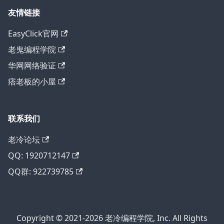
友情链接
EasyClick官网
老鬼编程学院
华网网络验证
痞老板的小屋
联系我们
老冷论坛
QQ: 1920712147
QQ群: 922739785
Copyright © 2021-2026 老冷编程学院, Inc. All Rights