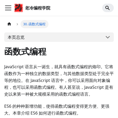
老冷编程学院
30. 函数式编程
本页总览
函数式编程
JavaScript 语言从一诞生，就具有函数式编程的烙印。它将
函数作为一种独立的数据类型，与其他数据类型处于完全平
等的地位。在 JavaScript 语言中，你可以采用面向对象编
程，也可以采用函数式编程。有人甚至说，JavaScript 是有
史以来第一种被大规模采用的函数式编程语言。
ES6 的种种新增功能，使得函数式编程变得更方便、更强
大。本章介绍 ES6 如何进行函数式编程。