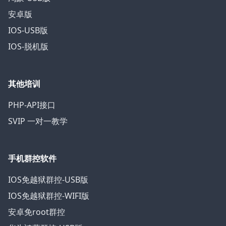
安卓版
IOS-USB版
IOS-脱机版
其他培训
PHP-API接口
SVIP 一对一教学
手机群控软件
IOS免越狱群控-USB版
IOS免越狱群控-WIFI版
安卓免root群控