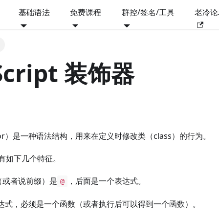
基础语法
免费课程
群控/签名/工具
老冷论
Script 装饰器
ator）是一种语法结构，用来在定义时修改类（class）的行为。
有如下几个特征。
（或者说前缀）是
，后面是一个表达式。
@
达式，必须是一个函数（或者执行后可以得到一个函数）。