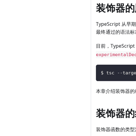
装饰器的
TypeScript
最终通过的语法标准，
目前，TypeSc
experimentalDe
$ tsc --targ
本章介绍装饰器的
装饰器的
装饰器函数的类型