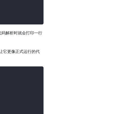
代码解析时就会打印一行
让它更像正式运行的代