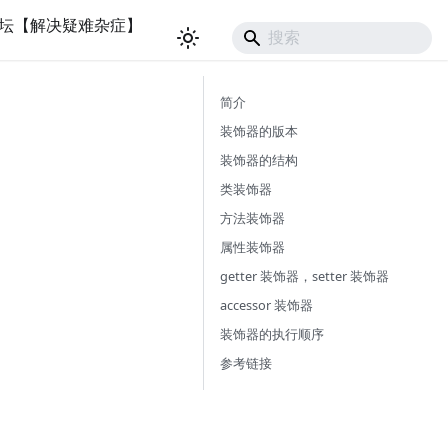
坛【解决疑难杂症】
简介
装饰器的版本
装饰器的结构
类装饰器
方法装饰器
属性装饰器
getter 装饰器，setter 装饰器
accessor 装饰器
装饰器的执行顺序
参考链接