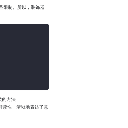
些限制。所以，装饰器
类的方法
可读性，清晰地表达了意