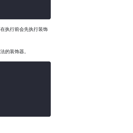
在执行前会先执行装饰
合法的装饰器。