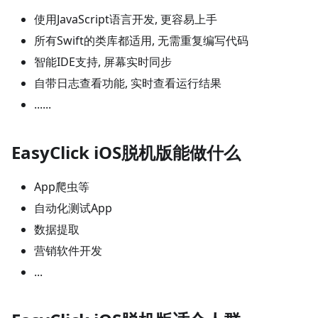
使用JavaScript语言开发, 更容易上手
所有Swift的类库都适用, 无需重复编写代码
智能IDE支持, 屏幕实时同步
自带日志查看功能, 实时查看运行结果
......
EasyClick iOS脱机版能做什么
App爬虫等
自动化测试App
数据提取
营销软件开发
...