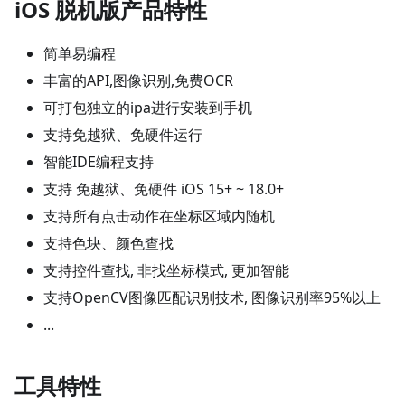
iOS 脱机版产品特性
简单易编程
丰富的API,图像识别,免费OCR
可打包独立的ipa进行安装到手机
支持免越狱、免硬件运行
智能IDE编程支持
支持 免越狱、免硬件 iOS 15+ ~ 18.0+
支持所有点击动作在坐标区域内随机
支持色块、颜色查找
支持控件查找, 非找坐标模式, 更加智能
支持OpenCV图像匹配识别技术, 图像识别率95%以上
...
工具特性