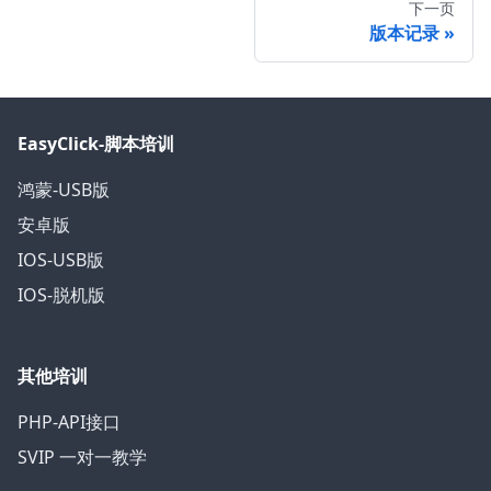
下一页
版本记录
EasyClick-脚本培训
鸿蒙-USB版
安卓版
IOS-USB版
IOS-脱机版
其他培训
PHP-API接口
SVIP 一对一教学