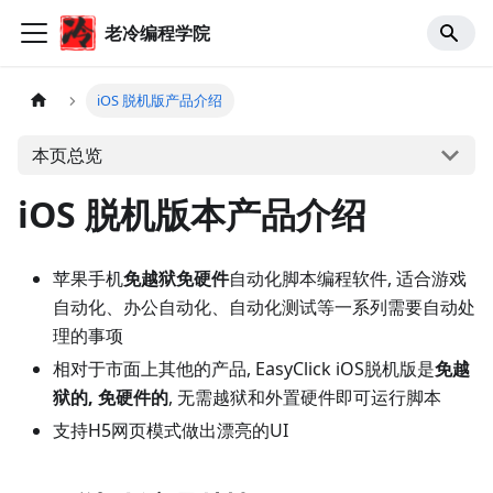
老冷编程学院
iOS 脱机版产品介绍
本页总览
iOS 脱机版本产品介绍
苹果手机
免越狱免硬件
自动化脚本编程软件, 适合游戏
自动化、办公自动化、自动化测试等一系列需要自动处
理的事项
相对于市面上其他的产品, EasyClick iOS脱机版是
免越
狱的, 免硬件的
, 无需越狱和外置硬件即可运行脚本
支持H5网页模式做出漂亮的UI