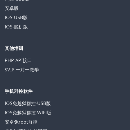
安卓版
IOS-USB版
IOS-脱机版
其他培训
PHP-API接口
SVIP 一对一教学
手机群控软件
IOS免越狱群控-USB版
IOS免越狱群控-WIFI版
安卓免root群控