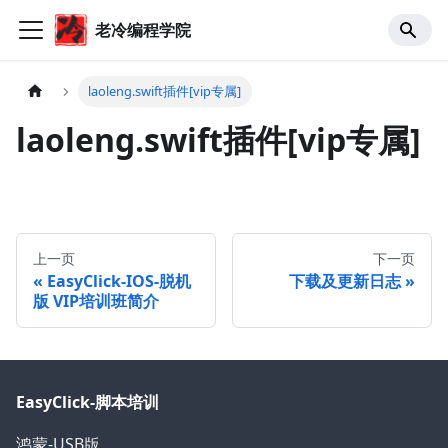
老冷编程学院
laoleng.swift插件[vip专属]
laoleng.swift插件[vip专属]
上一页
下一页
EasyClick-IOS-脱机
下载及更新日志
版 VIP培训班简介
EasyClick-脚本培训
鸿蒙-USB版