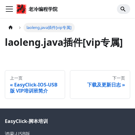
老冷编程学院
laoleng.java插件[vip专属]
laoleng.java插件[vip专属]
上一页
下一页
EasyClick-IOS-USB
下载及更新日志
版 VIP培训班简介
EasyClick-脚本培训
鸿蒙-USB版