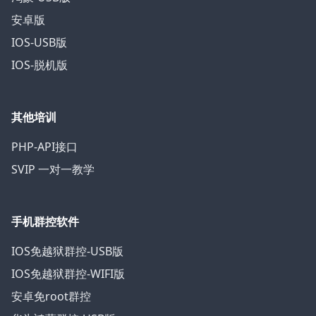
安卓版
IOS-USB版
IOS-脱机版
其他培训
PHP-API接口
SVIP 一对一教学
手机群控软件
IOS免越狱群控-USB版
IOS免越狱群控-WIFI版
安卓免root群控