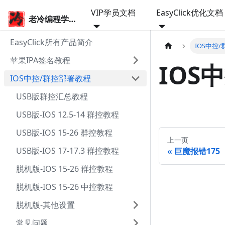
VIP学员文档
EasyClick优化文档
老冷编程学院
EasyClick所有产品简介
IOS中控
苹果IPA签名教程
IOS
IOS中控/群控部署教程
USB版群控汇总教程
USB版-IOS 12.5-14 群控教程
USB版-IOS 15-26 群控教程
上一页
USB版-IOS 17-17.3 群控教程
巨魔报错175
脱机版-IOS 15-26 群控教程
脱机版-IOS 15-26 中控教程
脱机版-其他设置
常见问题