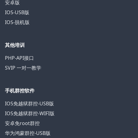
安卓版
IOS-USB版
IOS-脱机版
其他培训
PHP-API接口
SVIP 一对一教学
手机群控软件
IOS免越狱群控-USB版
IOS免越狱群控-WIFI版
安卓免root群控
华为鸿蒙群控-USB版