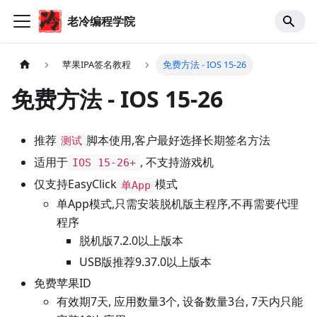
老冷编程学院
苹果IPA签名教程
免费方法 - IOS 15-26
免费方法 - IOS 15-26
推荐
脚本使用,客户最好选择长期签名方法
测试
适用于
, 不支持游戏机
IOS 15-26+
仅支持EasyClick
模式
单App
单App模式,只需安装脱机版主程序,不再需要代理
程序
脱机版7.2.0以上版本
USB版推荐9.37.0以上版本
免费苹果ID
有效期7天, 应用数量3个, 设备数量3台, 7天内只能