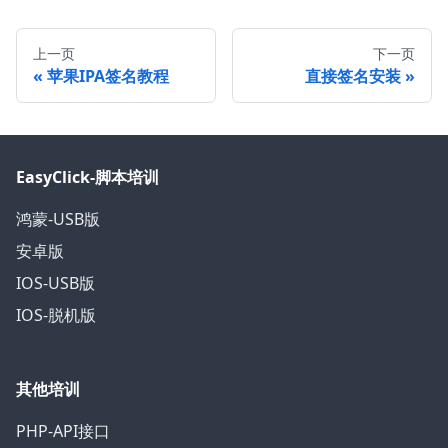
上一页
下一页
苹果IPA签名教程
直接签名安装
EasyClick-脚本培训
鸿蒙-USB版
安卓版
IOS-USB版
IOS-脱机版
其他培训
PHP-API接口