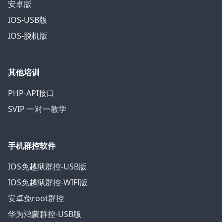
安卓版
IOS-USB版
IOS-脱机版
其他培训
PHP-API接口
SVIP 一对一教学
手机群控软件
IOS免越狱群控-USB版
IOS免越狱群控-WIFI版
安卓免root群控
华为鸿蒙群控-USB版