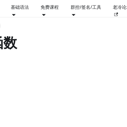
基础语法
免费课程
群控/签名/工具
老冷论
函数