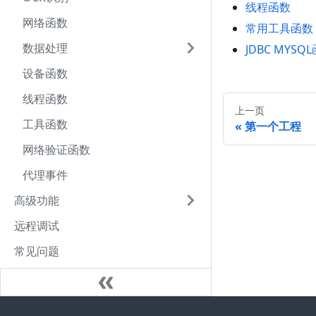
线程函数
网络函数
常用工具函数
数据处理
JDBC MYSQ
设备函数
线程函数
上一页
工具函数
第一个工程
网络验证函数
代理事件
高级功能
远程调试
常见问题