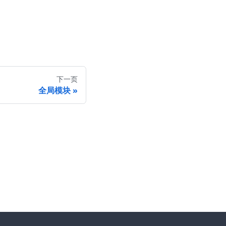
下一页
全局模块